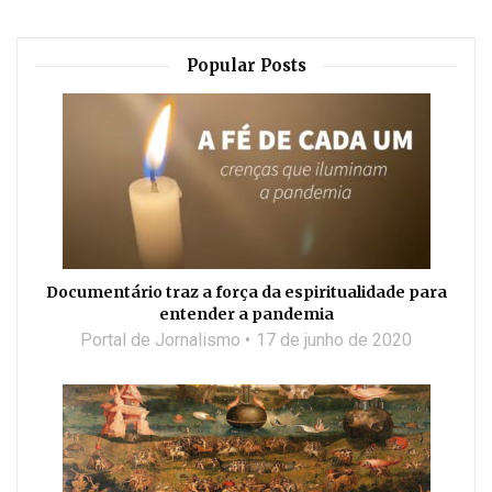
Popular Posts
Documentário traz a força da espiritualidade para
entender a pandemia
Portal de Jornalismo
17 de junho de 2020