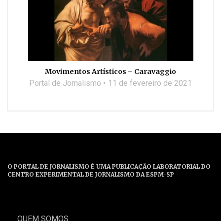
Movimentos Artísticos – Caravaggio
Portal de Jornalismo
11 de fevereiro de 2021
O PORTAL DE JORNALISMO É UMA PUBLICAÇÃO LABORATORIAL DO
CENTRO EXPERIMENTAL DE JORNALISMO DA ESPM-SP
QUEM SOMOS