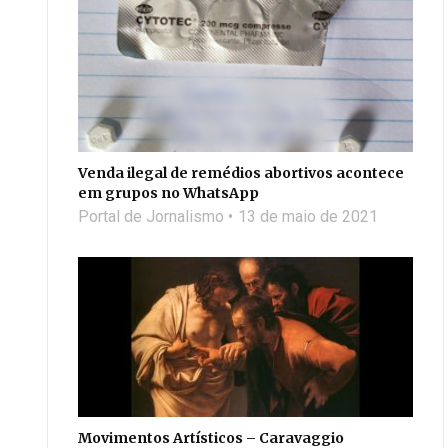
Venda ilegal de remédios abortivos acontece
em grupos no WhatsApp
Portal de Jornalismo
13 de maio de 2021
Movimentos Artísticos – Caravaggio