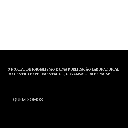
O PORTAL DE JORNALISMO É UMA PUBLICAÇÃO LABORATORIAL
DO CENTRO EXPERIMENTAL DE JORNALISMO DA ESPM-SP
QUEM SOMOS