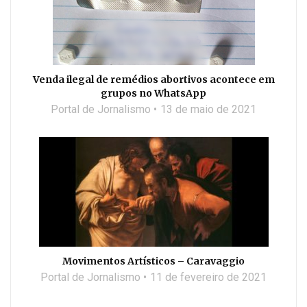
Venda ilegal de remédios abortivos acontece em
grupos no WhatsApp
Portal de Jornalismo
13 de maio de 2021
Movimentos Artísticos – Caravaggio
Portal de Jornalismo
11 de fevereiro de 2021