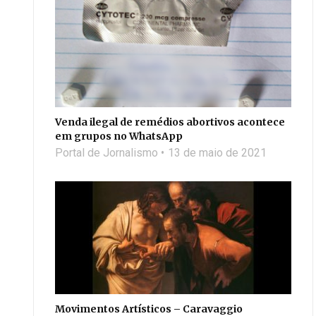
Venda ilegal de remédios abortivos acontece
em grupos no WhatsApp
Portal de Jornalismo
13 de maio de 2021
Movimentos Artísticos – Caravaggio