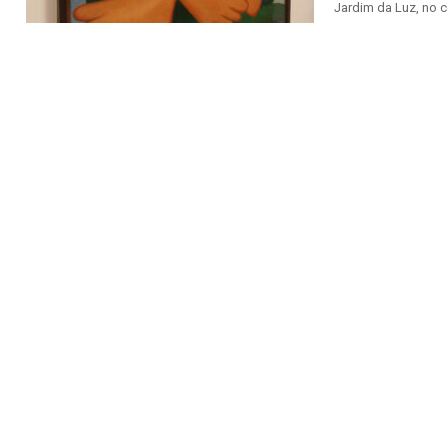
Jardim da Luz, no ce