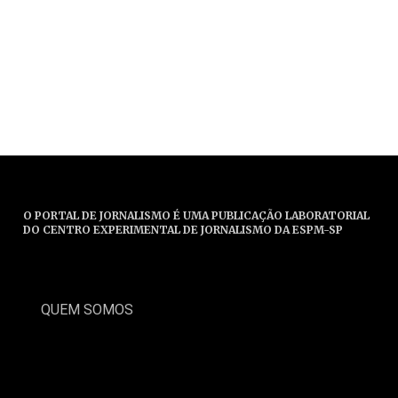
O PORTAL DE JORNALISMO É UMA PUBLICAÇÃO LABORATORIAL
DO CENTRO EXPERIMENTAL DE JORNALISMO DA ESPM-SP
QUEM SOMOS