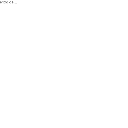
ntro de ...