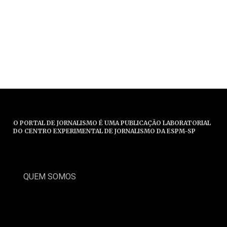
O PORTAL DE JORNALISMO É UMA PUBLICAÇÃO LABORATORIAL
DO CENTRO EXPERIMENTAL DE JORNALISMO DA ESPM-SP
QUEM SOMOS