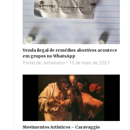
Venda ilegal de remédios abortivos acontece
em grupos no WhatsApp
Portal de Jornalismo
13 de maio de 2021
Movimentos Artísticos – Caravaggio