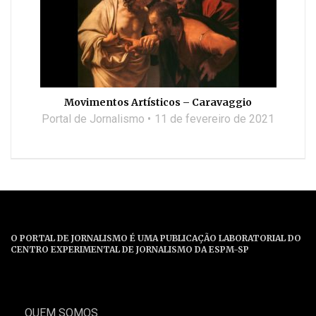
Movimentos Artísticos – Caravaggio
Portal de Jornalismo
11 de fevereiro de 2021
O PORTAL DE JORNALISMO É UMA PUBLICAÇÃO LABORATORIAL DO
CENTRO EXPERIMENTAL DE JORNALISMO DA ESPM-SP
QUEM SOMOS