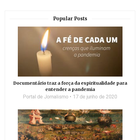
Popular Posts
Documentário traz a força da espiritualidade para
entender a pandemia
Portal de Jornalismo
17 de junho de 2020