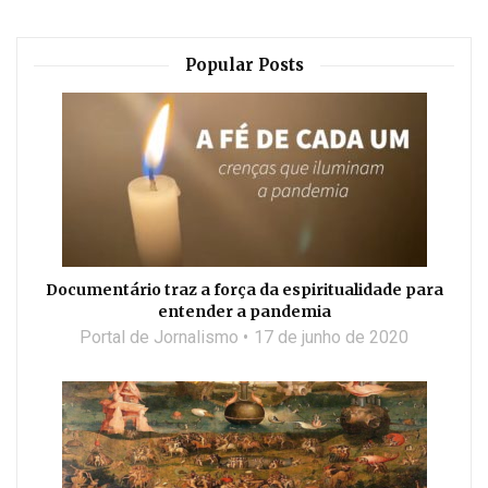
Popular Posts
Documentário traz a força da espiritualidade para
entender a pandemia
Portal de Jornalismo
17 de junho de 2020