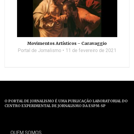
Movimentos Artísticos – Caravaggio
Portal de Jornalismo
11 de fevereiro de 2021
O PORTAL DE JORNALISMO É UMA PUBLICAÇÃO LABORATORIAL DO
CENTRO EXPERIMENTAL DE JORNALISMO DA ESPM-SP
QUEM SOMOS