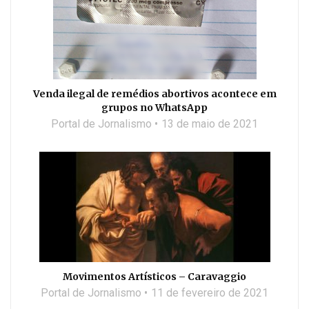
Venda ilegal de remédios abortivos acontece em
grupos no WhatsApp
Portal de Jornalismo
13 de maio de 2021
Movimentos Artísticos – Caravaggio
Portal de Jornalismo
11 de fevereiro de 2021