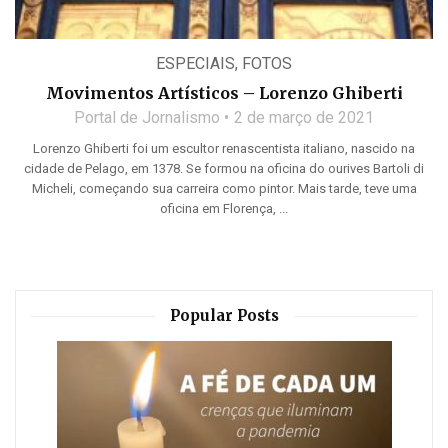
ESPECIAIS
,
FOTOS
Movimentos Artísticos – Lorenzo Ghiberti
Portal de Jornalismo
2 de março de 2021
Lorenzo Ghiberti foi um escultor renascentista italiano, nascido na
cidade de Pelago, em 1378. Se formou na oficina do ourives Bartoli di
Micheli, começando sua carreira como pintor. Mais tarde, teve uma
oficina em Florença, ...
Popular Posts