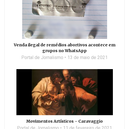
Venda ilegal de remédios abortivos acontece em
grupos no WhatsApp
Portal de Jornalismo
13 de maio de 2021
Movimentos Artísticos – Caravaggio
Portal de Jornalismo
11 de fevereiro de 2021