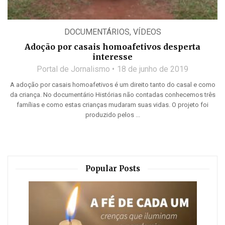
DOCUMENTÁRIOS
,
VÍDEOS
Adoção por casais homoafetivos desperta
interesse
Portal de Jornalismo
18 de junho de 2019
A adoção por casais homoafetivos é um direito tanto do casal e como
da criança. No documentário Histórias não contadas conhecemos três
famílias e como estas crianças mudaram suas vidas. O projeto foi
produzido pelos ...
Popular Posts