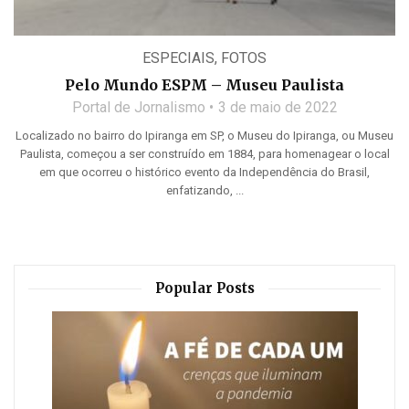
ESPECIAIS
,
FOTOS
Pelo Mundo ESPM – Museu Paulista
Portal de Jornalismo
3 de maio de 2022
Localizado no bairro do Ipiranga em SP, o Museu do Ipiranga, ou Museu
Paulista, começou a ser construído em 1884, para homenagear o local
em que ocorreu o histórico evento da Independência do Brasil,
enfatizando, ...
Popular Posts