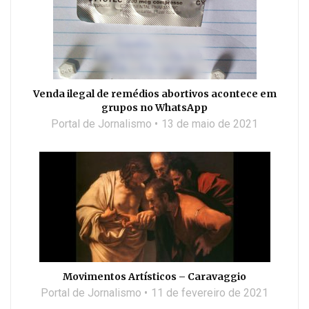
Venda ilegal de remédios abortivos acontece em
grupos no WhatsApp
Portal de Jornalismo
13 de maio de 2021
Movimentos Artísticos – Caravaggio
Portal de Jornalismo
11 de fevereiro de 2021