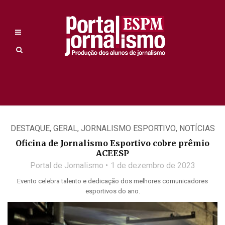
DESTAQUE
,
GERAL
,
JORNALISMO ESPORTIVO
,
NOTÍCIAS
Oficina de Jornalismo Esportivo cobre prêmio
ACEESP
Portal de Jornalismo
1 de dezembro de 2023
Evento celebra talento e dedicação dos melhores comunicadores
esportivos do ano.