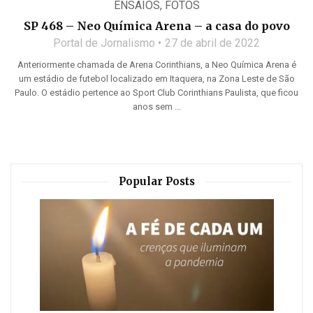
ENSAIOS
,
FOTOS
SP 468 – Neo Química Arena – a casa do povo
Portal de Jornalismo
27 de abril de 2022
Anteriormente chamada de Arena Corinthians, a Neo Química Arena é
um estádio de futebol localizado em Itaquera, na Zona Leste de São
Paulo. O estádio pertence ao Sport Club Corinthians Paulista, que ficou
anos sem ...
Popular Posts