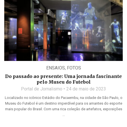
ENSAIOS
,
FOTOS
Do passado ao presente: Uma jornada fascinante
pelo Museu do Futebol
Portal de Jornalismo
24 de maio de 2023
Localizado no icônico Estádio do Pacaembu, na cidade de São Paulo, o
Museu do Futebol é um destino imperdível para os amantes do esporte
mais popular do Brasil. Com uma rica coleção de artefatos, exposições
...