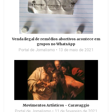
Venda ilegal de remédios abortivos acontece em
grupos no WhatsApp
Portal de Jornalismo
13 de maio de 2021
Movimentos Artísticos – Caravaggio
Portal de Jornalismo
11 de fevereiro de 2021