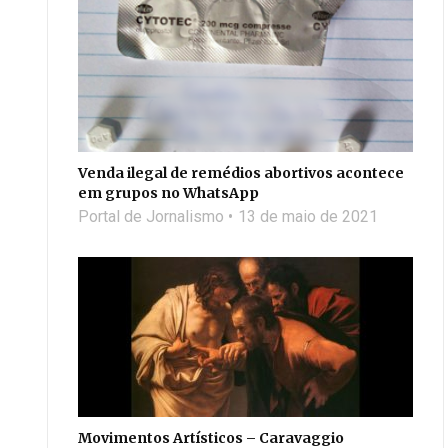
Venda ilegal de remédios abortivos acontece
em grupos no WhatsApp
Portal de Jornalismo
13 de maio de 2021
Movimentos Artísticos – Caravaggio