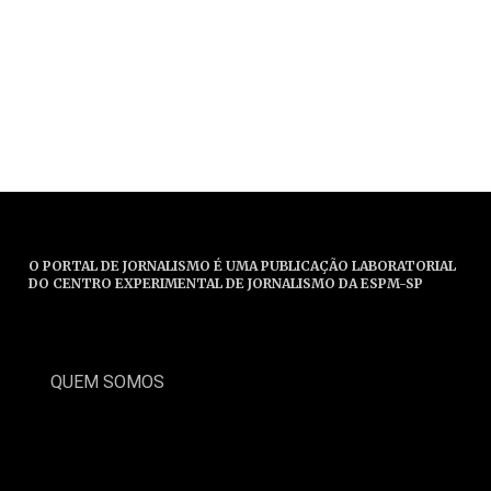
O PORTAL DE JORNALISMO É UMA PUBLICAÇÃO LABORATORIAL
DO CENTRO EXPERIMENTAL DE JORNALISMO DA ESPM-SP
QUEM SOMOS