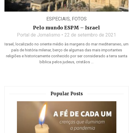
ESPECIAIS
,
FOTOS
Pelo mundo ESPM – Israel
Portal de Jornalismo
22 de setembro de 2021
Israel, localizado no oriente médio às margens do mar mediterraneo, um
país de história milenar, berço de algumas das mais importantes
religiões e historicamente conhecido por ser considerado a terra santa
bíblica pelos judeus, cristãos ...
Popular Posts