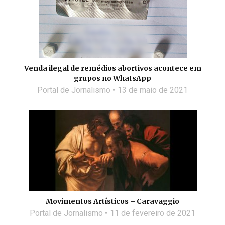
Venda ilegal de remédios abortivos acontece em
grupos no WhatsApp
Portal de Jornalismo
13 de maio de 2021
Movimentos Artísticos – Caravaggio
Portal de Jornalismo
11 de fevereiro de 2021