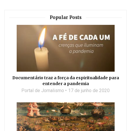
Popular Posts
Documentário traz a força da espiritualidade para
entender a pandemia
Portal de Jornalismo
17 de junho de 2020