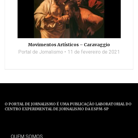
Movimentos Artísticos – Caravaggio
Portal de Jornalismo
11 de fevereiro de 2021
O PORTAL DE JORNALISMO É UMA PUBLICAÇÃO LABORATORIAL DO
CENTRO EXPERIMENTAL DE JORNALISMO DA ESPM-SP
QUEM SOMOS