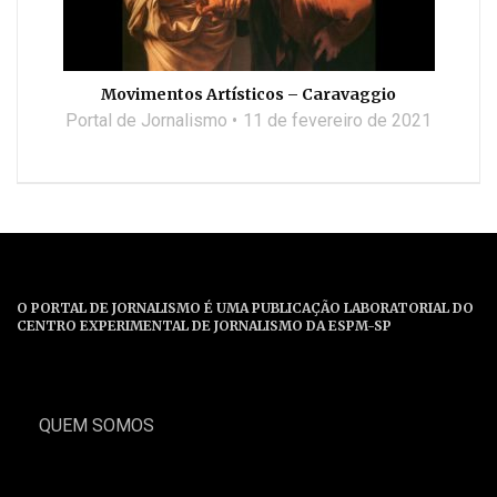
Movimentos Artísticos – Caravaggio
Portal de Jornalismo
11 de fevereiro de 2021
O PORTAL DE JORNALISMO É UMA PUBLICAÇÃO LABORATORIAL DO
CENTRO EXPERIMENTAL DE JORNALISMO DA ESPM-SP
QUEM SOMOS