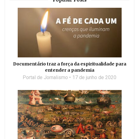
Documentário traz a força da espiritualidade para
entender a pandemia
Portal de Jornalismo
17 de junho de 2020