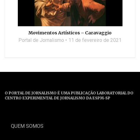
Movimentos Artísticos – Caravaggio
Portal de Jornalismo
11 de fevereiro de 2021
O PORTAL DE JORNALISMO É UMA PUBLICAÇÃO LABORATORIAL DO
CENTRO EXPERIMENTAL DE JORNALISMO DA ESPM-SP
QUEM SOMOS