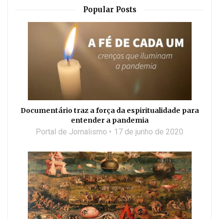
Popular Posts
Documentário traz a força da espiritualidade para
entender a pandemia
Portal de Jornalismo
17 de junho de 2020