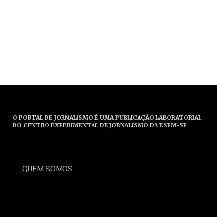
O PORTAL DE JORNALISMO É UMA PUBLICAÇÃO LABORATORIAL
DO CENTRO EXPERIMENTAL DE JORNALISMO DA ESPM-SP
QUEM SOMOS