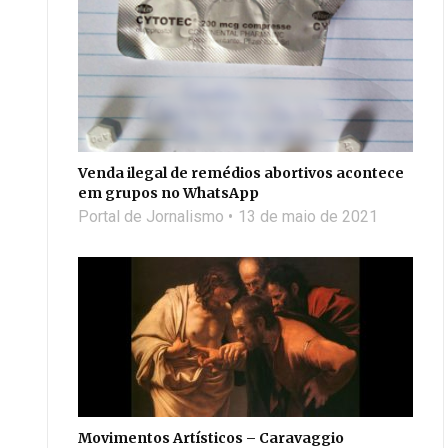
Venda ilegal de remédios abortivos acontece
em grupos no WhatsApp
Portal de Jornalismo
13 de maio de 2021
Movimentos Artísticos – Caravaggio