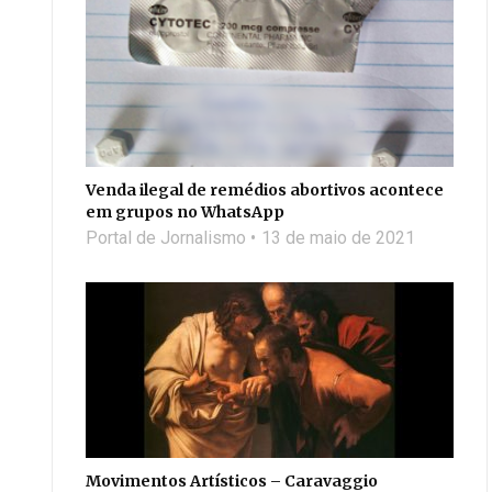
Venda ilegal de remédios abortivos acontece
em grupos no WhatsApp
Portal de Jornalismo
13 de maio de 2021
Movimentos Artísticos – Caravaggio