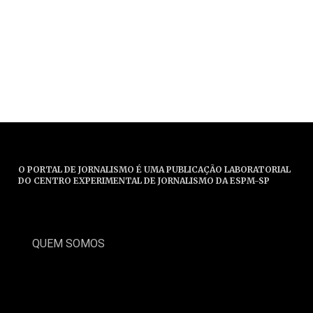
O PORTAL DE JORNALISMO É UMA PUBLICAÇÃO LABORATORIAL
DO CENTRO EXPERIMENTAL DE JORNALISMO DA ESPM-SP
QUEM SOMOS