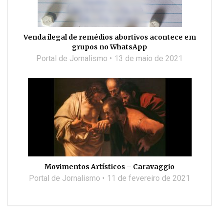
Venda ilegal de remédios abortivos acontece em
grupos no WhatsApp
Portal de Jornalismo
13 de maio de 2021
Movimentos Artísticos – Caravaggio
Portal de Jornalismo
11 de fevereiro de 2021