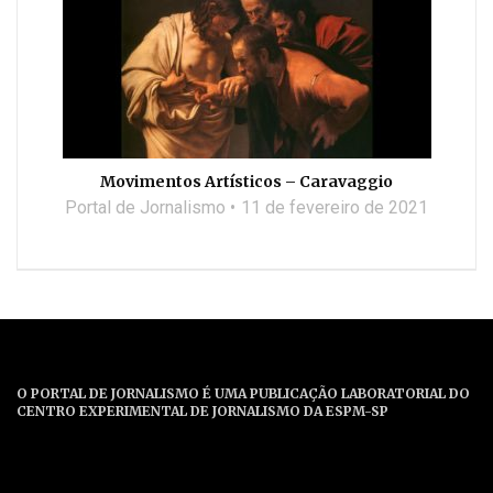
Movimentos Artísticos – Caravaggio
Portal de Jornalismo
11 de fevereiro de 2021
O PORTAL DE JORNALISMO É UMA PUBLICAÇÃO LABORATORIAL DO
CENTRO EXPERIMENTAL DE JORNALISMO DA ESPM-SP