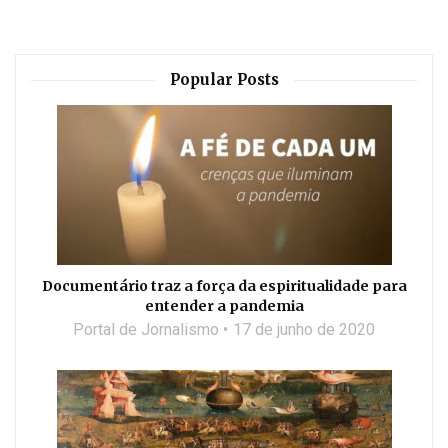
Popular Posts
Documentário traz a força da espiritualidade para
entender a pandemia
Portal de Jornalismo
17 de junho de 2020