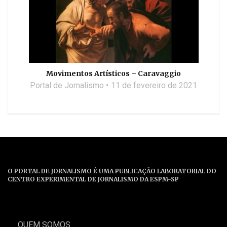
Movimentos Artísticos – Caravaggio
Portal de Jornalismo
11 de fevereiro de 2021
O PORTAL DE JORNALISMO É UMA PUBLICAÇÃO LABORATORIAL DO
CENTRO EXPERIMENTAL DE JORNALISMO DA ESPM-SP
QUEM SOMOS