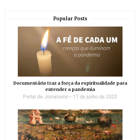
Popular Posts
Documentário traz a força da espiritualidade para
entender a pandemia
Portal de Jornalismo
17 de junho de 2020