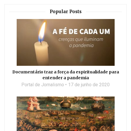
Popular Posts
Documentário traz a força da espiritualidade para
entender a pandemia
Portal de Jornalismo
17 de junho de 2020