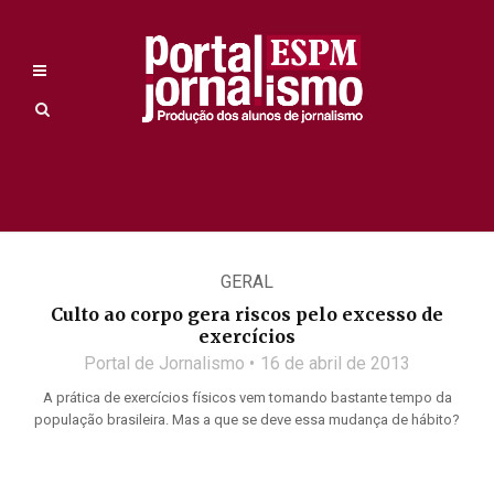
GERAL
Culto ao corpo gera riscos pelo excesso de
exercícios
Portal de Jornalismo
16 de abril de 2013
A prática de exercícios físicos vem tomando bastante tempo da
população brasileira. Mas a que se deve essa mudança de hábito?