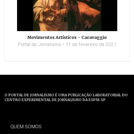
Movimentos Artísticos – Caravaggio
Portal de Jornalismo
11 de fevereiro de 2021
O PORTAL DE JORNALISMO É UMA PUBLICAÇÃO LABORATORIAL DO
CENTRO EXPERIMENTAL DE JORNALISMO DA ESPM-SP
QUEM SOMOS