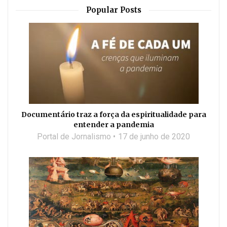
Popular Posts
Documentário traz a força da espiritualidade para
entender a pandemia
Portal de Jornalismo
17 de junho de 2020