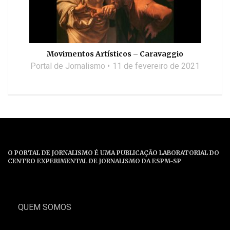
Movimentos Artísticos – Caravaggio
Portal de Jornalismo
11 de fevereiro de 2021
O PORTAL DE JORNALISMO É UMA PUBLICAÇÃO LABORATORIAL DO
CENTRO EXPERIMENTAL DE JORNALISMO DA ESPM-SP
QUEM SOMOS