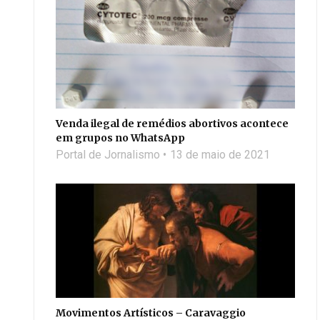
Venda ilegal de remédios abortivos acontece
em grupos no WhatsApp
Portal de Jornalismo
13 de maio de 2021
Movimentos Artísticos – Caravaggio