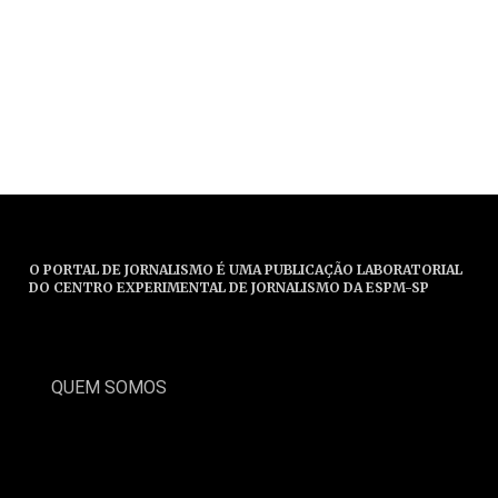
O PORTAL DE JORNALISMO É UMA PUBLICAÇÃO LABORATORIAL
DO CENTRO EXPERIMENTAL DE JORNALISMO DA ESPM-SP
QUEM SOMOS