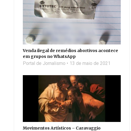
Venda ilegal de remédios abortivos acontece
em grupos no WhatsApp
Portal de Jornalismo
13 de maio de 2021
Movimentos Artísticos – Caravaggio