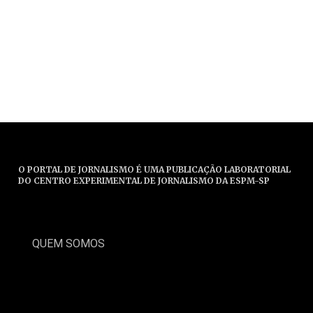
O PORTAL DE JORNALISMO É UMA PUBLICAÇÃO LABORATORIAL
DO CENTRO EXPERIMENTAL DE JORNALISMO DA ESPM-SP
QUEM SOMOS