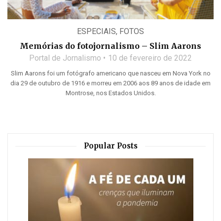
ESPECIAIS
,
FOTOS
Memórias do fotojornalismo – Slim Aarons
Portal de Jornalismo
10 de fevereiro de 2022
Slim Aarons foi um fotógrafo americano que nasceu em Nova York no
dia 29 de outubro de 1916 e morreu em 2006 aos 89 anos de idade em
Montrose, nos Estados Unidos.
Popular Posts