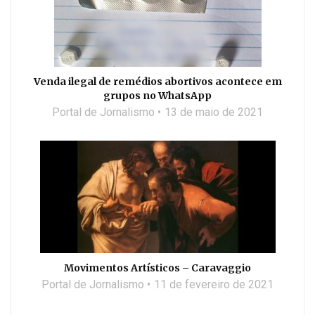
Venda ilegal de remédios abortivos acontece em
grupos no WhatsApp
Portal de Jornalismo
13 de maio de 2021
Movimentos Artísticos – Caravaggio
Portal de Jornalismo
11 de fevereiro de 2021