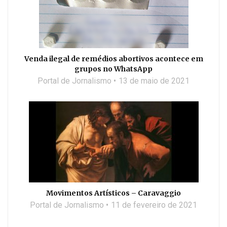
Venda ilegal de remédios abortivos acontece em
grupos no WhatsApp
Portal de Jornalismo
13 de maio de 2021
Movimentos Artísticos – Caravaggio
Portal de Jornalismo
11 de fevereiro de 2021