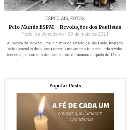
ESPECIAIS
,
FOTOS
Pelo Mundo ESPM – Revoluções dos Paulistas
Portal de Jornalismo
20 de maio de 2021
A Revolta de 1924 foi uma iniciativa do estado de São Paulo, liderado
pelo General Isidoro Dias Lopes. O movimento foi a segunda revolta
tenentista, ocorrendo dois anos após o fracasso daquela do 18 do ...
Popular Posts