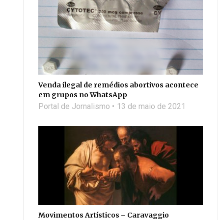
Venda ilegal de remédios abortivos acontece
em grupos no WhatsApp
Portal de Jornalismo
13 de maio de 2021
Movimentos Artísticos – Caravaggio