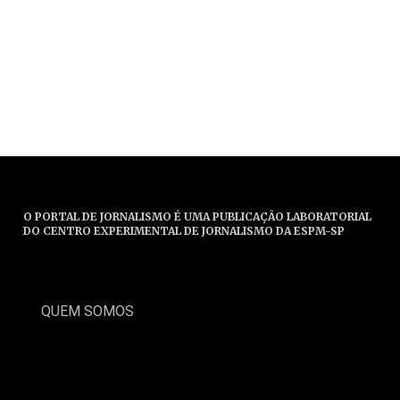
O PORTAL DE JORNALISMO É UMA PUBLICAÇÃO LABORATORIAL
DO CENTRO EXPERIMENTAL DE JORNALISMO DA ESPM-SP
QUEM SOMOS