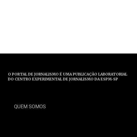
O PORTAL DE JORNALISMO É UMA PUBLICAÇÃO LABORATORIAL
DO CENTRO EXPERIMENTAL DE JORNALISMO DA ESPM-SP
QUEM SOMOS