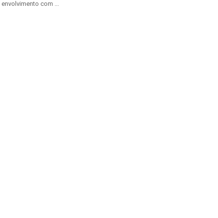
O envolvimento com ...