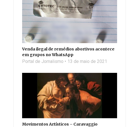
Venda ilegal de remédios abortivos acontece
em grupos no WhatsApp
Portal de Jornalismo
13 de maio de 2021
Movimentos Artísticos – Caravaggio