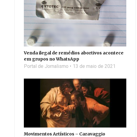
Venda ilegal de remédios abortivos acontece
em grupos no WhatsApp
Portal de Jornalismo
13 de maio de 2021
Movimentos Artísticos – Caravaggio