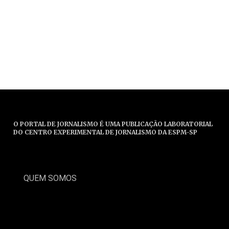
O PORTAL DE JORNALISMO É UMA PUBLICAÇÃO LABORATORIAL
DO CENTRO EXPERIMENTAL DE JORNALISMO DA ESPM-SP
QUEM SOMOS