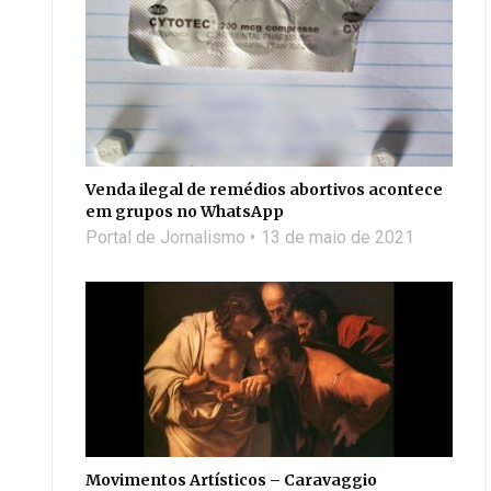
Venda ilegal de remédios abortivos acontece
em grupos no WhatsApp
Portal de Jornalismo
13 de maio de 2021
Movimentos Artísticos – Caravaggio