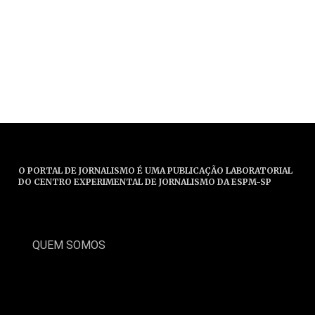
O PORTAL DE JORNALISMO É UMA PUBLICAÇÃO LABORATORIAL
DO CENTRO EXPERIMENTAL DE JORNALISMO DA ESPM-SP
QUEM SOMOS