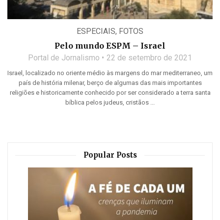
ESPECIAIS
,
FOTOS
Pelo mundo ESPM – Israel
Portal de Jornalismo
22 de setembro de 2021
Israel, localizado no oriente médio às margens do mar mediterraneo, um
país de história milenar, berço de algumas das mais importantes
religiões e historicamente conhecido por ser considerado a terra santa
bíblica pelos judeus, cristãos ...
Popular Posts