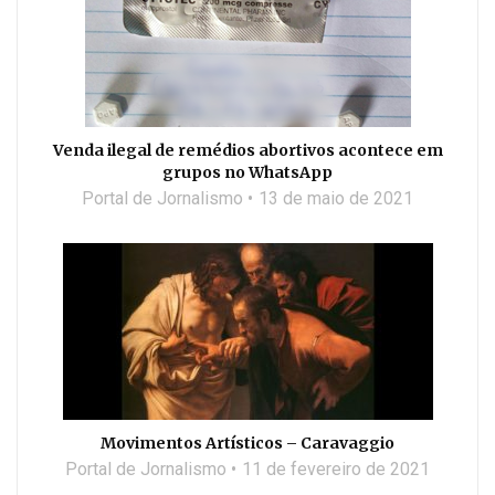
Venda ilegal de remédios abortivos acontece em
grupos no WhatsApp
Portal de Jornalismo
13 de maio de 2021
Movimentos Artísticos – Caravaggio
Portal de Jornalismo
11 de fevereiro de 2021