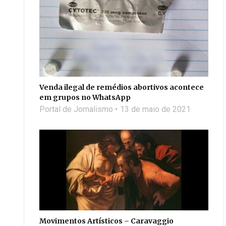
Venda ilegal de remédios abortivos acontece
em grupos no WhatsApp
Portal de Jornalismo
13 de maio de 2021
Movimentos Artísticos – Caravaggio