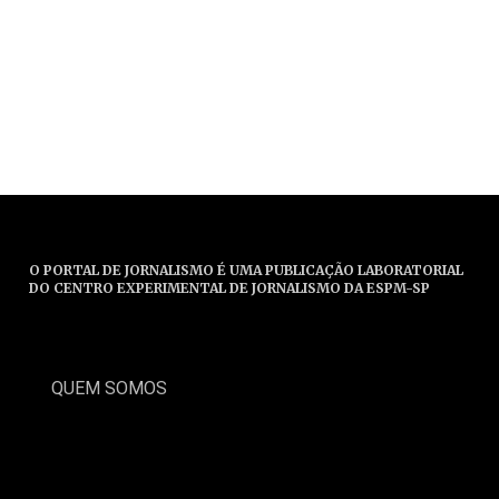
O PORTAL DE JORNALISMO É UMA PUBLICAÇÃO LABORATORIAL
DO CENTRO EXPERIMENTAL DE JORNALISMO DA ESPM-SP
QUEM SOMOS