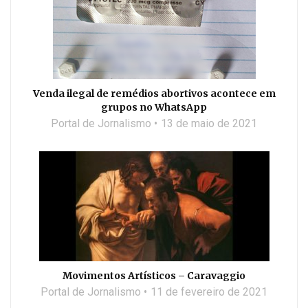
Venda ilegal de remédios abortivos acontece em
grupos no WhatsApp
Portal de Jornalismo
13 de maio de 2021
Movimentos Artísticos – Caravaggio
Portal de Jornalismo
11 de fevereiro de 2021