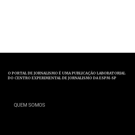
O PORTAL DE JORNALISMO É UMA PUBLICAÇÃO LABORATORIAL
DO CENTRO EXPERIMENTAL DE JORNALISMO DA ESPM-SP
QUEM SOMOS