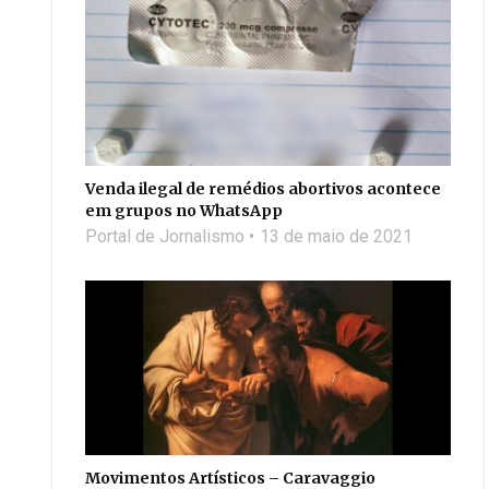
Venda ilegal de remédios abortivos acontece
em grupos no WhatsApp
Portal de Jornalismo
13 de maio de 2021
Movimentos Artísticos – Caravaggio