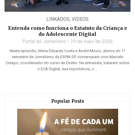
LINKADOS
,
VÍDEOS
Entenda como funciona o Estatuto da Criança e
do Adolescente Digital
Portal de Jornalismo
29 de maio de 2026
Neste episódio, Maria Eduarda Costa e André Mouro, alunos do 1º
semestre de Jornalismo da ESPM-SP, conversaram com Marcelo
Crespo, coordenador do curso de Direito. Na entrevista, trataram sobre
o ECA Digital, sua importância, o ...
Popular Posts