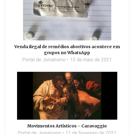
Venda ilegal de remédios abortivos acontece em
grupos no WhatsApp
Portal de Jornalismo
13 de maio de 2021
Movimentos Artísticos – Caravaggio
Portal de Jornalismo
11 de fevereiro de 2021