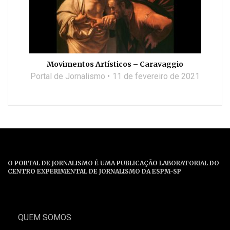
Movimentos Artísticos – Caravaggio
Portal de Jornalismo
11 de fevereiro de 2021
O PORTAL DE JORNALISMO É UMA PUBLICAÇÃO LABORATORIAL DO
CENTRO EXPERIMENTAL DE JORNALISMO DA ESPM-SP
QUEM SOMOS