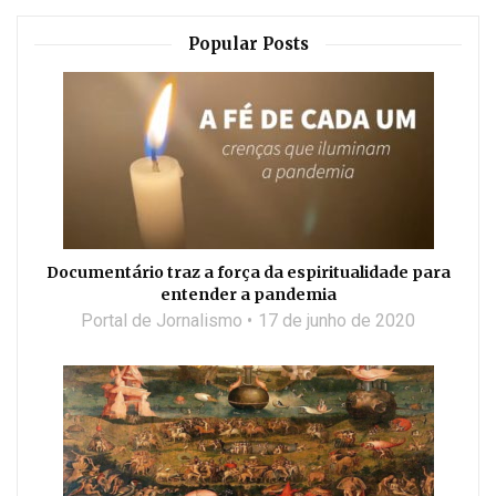
Popular Posts
Documentário traz a força da espiritualidade para
entender a pandemia
Portal de Jornalismo
17 de junho de 2020