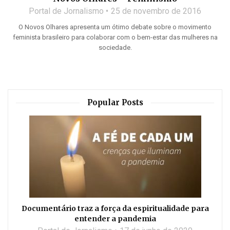
Portal de Jornalismo
25 de novembro de 2016
O Novos Olhares apresenta um ótimo debate sobre o movimento
feminista brasileiro para colaborar com o bem-estar das mulheres na
sociedade.
Popular Posts
Documentário traz a força da espiritualidade para
entender a pandemia