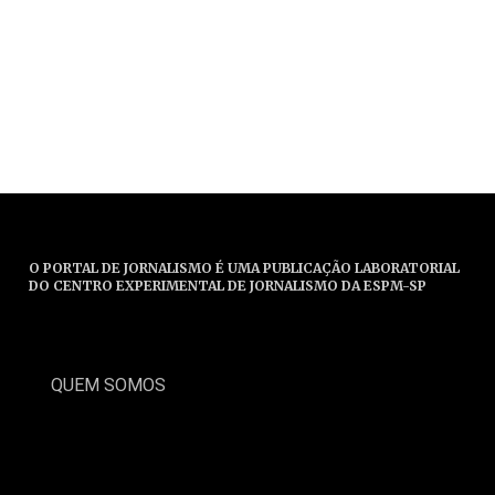
O PORTAL DE JORNALISMO É UMA PUBLICAÇÃO LABORATORIAL
DO CENTRO EXPERIMENTAL DE JORNALISMO DA ESPM-SP
QUEM SOMOS