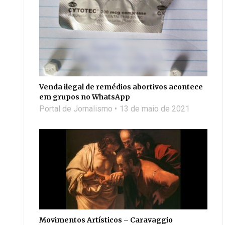
Venda ilegal de remédios abortivos acontece
em grupos no WhatsApp
Portal de Jornalismo
13 de maio de 2021
Movimentos Artísticos – Caravaggio