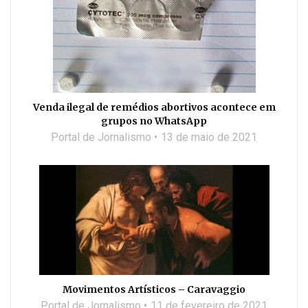
Venda ilegal de remédios abortivos acontece em
grupos no WhatsApp
Portal de Jornalismo
13 de maio de 2021
Movimentos Artísticos – Caravaggio
Portal de Jornalismo
11 de fevereiro de 2021