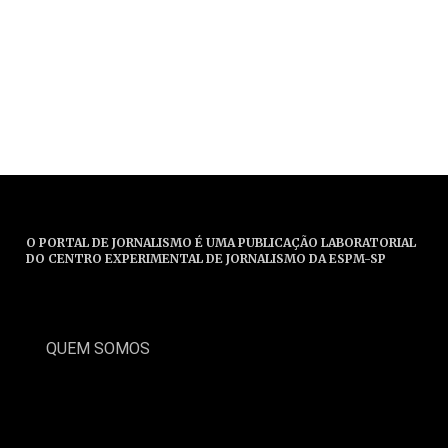
O PORTAL DE JORNALISMO É UMA PUBLICAÇÃO LABORATORIAL
DO CENTRO EXPERIMENTAL DE JORNALISMO DA ESPM-SP
QUEM SOMOS