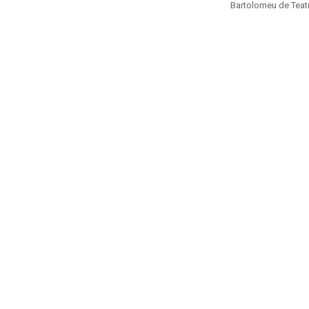
Bartolomeu de Teat