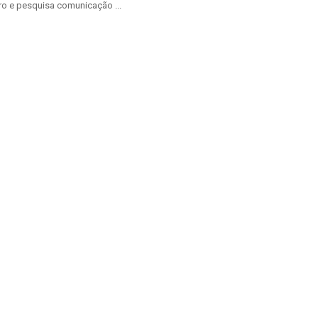
ro e pesquisa comunicação ...