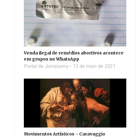
Venda ilegal de remédios abortivos acontece
em grupos no WhatsApp
Portal de Jornalismo
13 de maio de 2021
Movimentos Artísticos – Caravaggio