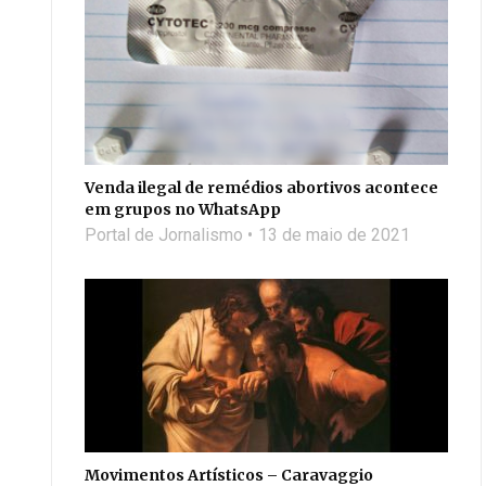
Venda ilegal de remédios abortivos acontece
em grupos no WhatsApp
Portal de Jornalismo
13 de maio de 2021
Movimentos Artísticos – Caravaggio