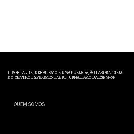
O PORTAL DE JORNALISMO É UMA PUBLICAÇÃO LABORATORIAL
DO CENTRO EXPERIMENTAL DE JORNALISMO DA ESPM-SP
QUEM SOMOS