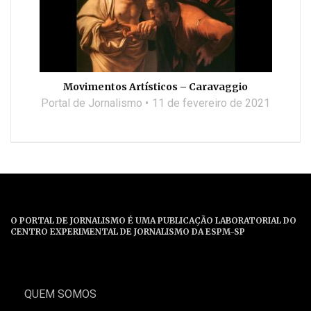
Movimentos Artísticos – Caravaggio
Portal de Jornalismo
11 de fevereiro de 2021
O PORTAL DE JORNALISMO É UMA PUBLICAÇÃO LABORATORIAL DO
CENTRO EXPERIMENTAL DE JORNALISMO DA ESPM-SP
QUEM SOMOS