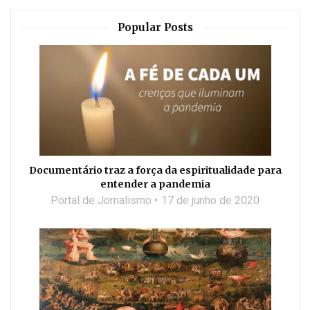
Popular Posts
Documentário traz a força da espiritualidade para
entender a pandemia
Portal de Jornalismo
17 de junho de 2020