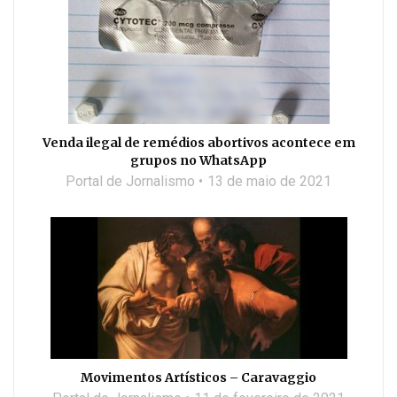
Venda ilegal de remédios abortivos acontece em
grupos no WhatsApp
Portal de Jornalismo
13 de maio de 2021
Movimentos Artísticos – Caravaggio