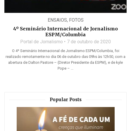
ENSAIOS
,
FOTOS
4º Seminário Internacional de Jornalismo
ESPM/Columbia
Portal de Jornalismo
7 de outubro de 2020
O 4º Seminário Internacional de Jornalismo ESPM/Columbia, foi
realizado remotamente no dia 06 de outubro das 09hs às 12h50, com a
abertura de Dalton Pastore – (Diretor Presidente da ESPM), e de kyle
Pope – ...
Popular Posts