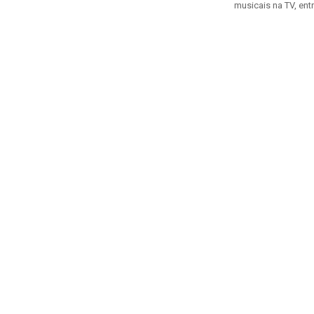
musicais na TV, entr