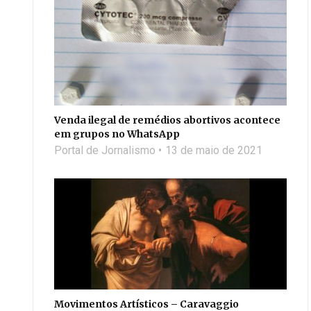
Venda ilegal de remédios abortivos acontece
em grupos no WhatsApp
Portal de Jornalismo
13 de maio de 2021
Movimentos Artísticos – Caravaggio