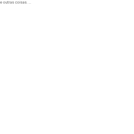
e outras coisas. ...