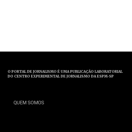
O PORTAL DE JORNALISMO É UMA PUBLICAÇÃO LABORATORIAL
DO CENTRO EXPERIMENTAL DE JORNALISMO DA ESPM-SP
QUEM SOMOS