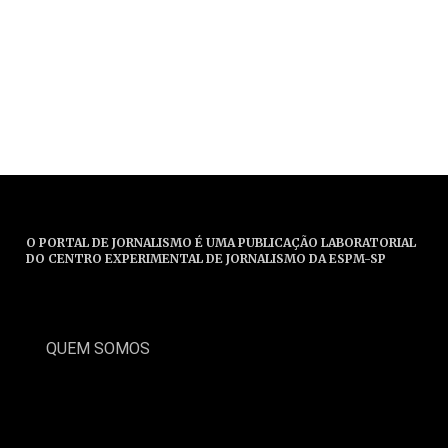
O PORTAL DE JORNALISMO É UMA PUBLICAÇÃO LABORATORIAL
DO CENTRO EXPERIMENTAL DE JORNALISMO DA ESPM-SP
QUEM SOMOS