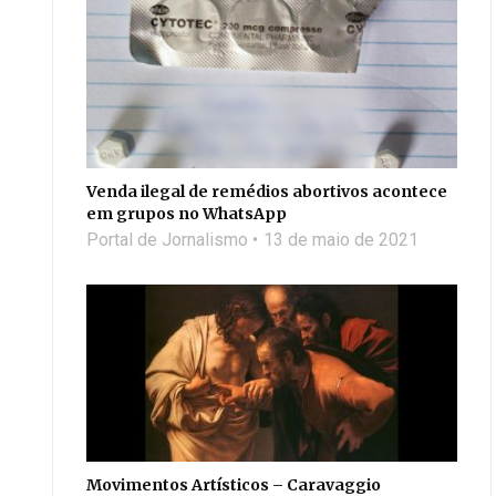
Venda ilegal de remédios abortivos acontece
em grupos no WhatsApp
Portal de Jornalismo
13 de maio de 2021
Movimentos Artísticos – Caravaggio