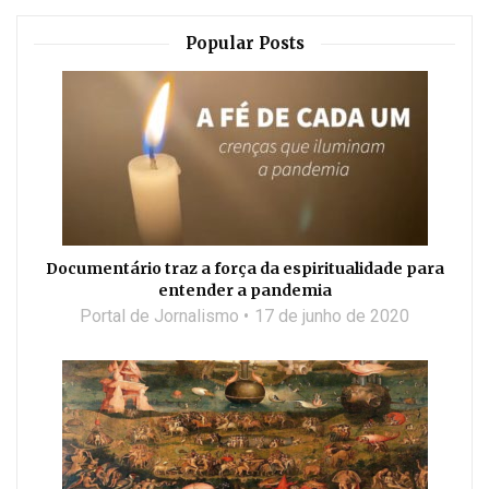
Popular Posts
Documentário traz a força da espiritualidade para
entender a pandemia
Portal de Jornalismo
17 de junho de 2020