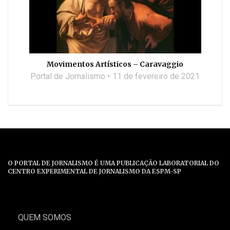
Movimentos Artísticos – Caravaggio
Portal de Jornalismo
11 de fevereiro de 2021
O PORTAL DE JORNALISMO É UMA PUBLICAÇÃO LABORATORIAL DO
CENTRO EXPERIMENTAL DE JORNALISMO DA ESPM-SP
QUEM SOMOS