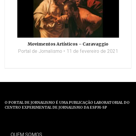
Movimentos Artísticos – Caravaggio
Portal de Jornalismo
11 de fevereiro de 2021
O PORTAL DE JORNALISMO É UMA PUBLICAÇÃO LABORATORIAL DO
CENTRO EXPERIMENTAL DE JORNALISMO DA ESPM-SP
QUEM SOMOS