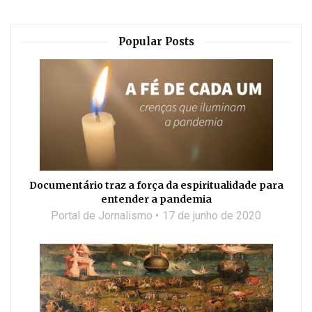
Popular Posts
Documentário traz a força da espiritualidade para
entender a pandemia
Portal de Jornalismo
17 de junho de 2020