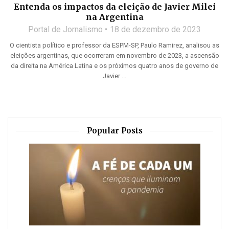
Entenda os impactos da eleição de Javier Milei
na Argentina
Portal de Jornalismo
18 de dezembro de 2023
O cientista político e professor da ESPM-SP, Paulo Ramirez, analisou as
eleições argentinas, que ocorreram em novembro de 2023, a ascensão
da direita na América Latina e os próximos quatro anos de governo de
Javier ...
Popular Posts