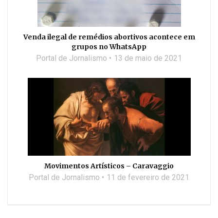
Venda ilegal de remédios abortivos acontece em
grupos no WhatsApp
Portal de Jornalismo
13 de maio de 2021
Movimentos Artísticos – Caravaggio
Portal de Jornalismo
11 de fevereiro de 2021